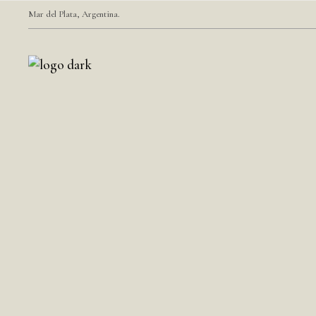
Mar del Plata, Argentina.