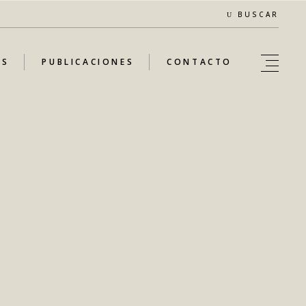
BUSCAR
AS
PUBLICACIONES
CONTACTO