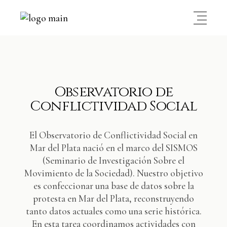
Observatorio de
Conflictividad Social
El Observatorio de Conflictividad Social en
Mar del Plata nació en el marco del SISMOS
(Seminario de Investigación Sobre el
Movimiento de la Sociedad). Nuestro objetivo
es confeccionar una base de datos sobre la
protesta en Mar del Plata, reconstruyendo
tanto datos actuales como una serie histórica.
En esta tarea coordinamos actividades con