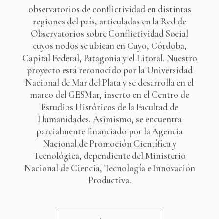
observatorios de conflictividad en distintas
regiones del país, articuladas en la Red de
Observatorios sobre Conflictividad Social
cuyos nodos se ubican en Cuyo, Córdoba,
Capital Federal, Patagonia y el Litoral. Nuestro
proyecto está reconocido por la Universidad
Nacional de Mar del Plata y se desarrolla en el
marco del GESMar, inserto en el Centro de
Estudios Históricos de la Facultad de
Humanidades. Asimismo, se encuentra
parcialmente financiado por la Agencia
Nacional de Promoción Científica y
Tecnológica, dependiente del Ministerio
Nacional de Ciencia, Tecnología e Innovación
Productiva.