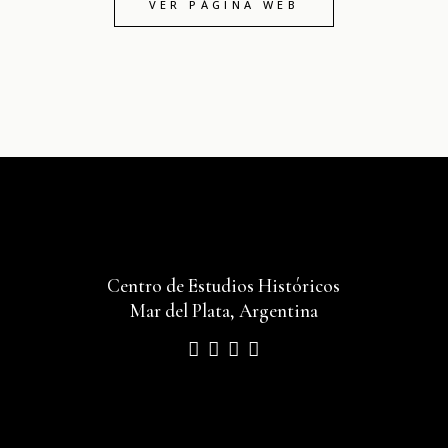
VER PÁGINA WEB
Centro de Estudios Históricos
Mar del Plata, Argentina