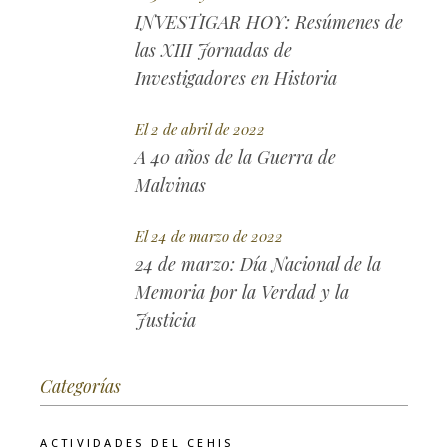
INVESTIGAR HOY: Resúmenes de
las XIII Jornadas de
Investigadores en Historia
El 2 de abril de 2022
A 40 años de la Guerra de
Malvinas
El 24 de marzo de 2022
24 de marzo: Día Nacional de la
Memoria por la Verdad y la
Justicia
Categorías
ACTIVIDADES DEL CEHIS