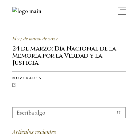
El 24 de marzo de 2022
24 de marzo: Día Nacional de la
Memoria por la Verdad y la
Justicia
NOVEDADES
Buscar...
Artículos recientes