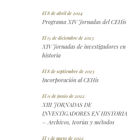
El 8 de abril de 2024
Programa XIV Jornadas del CEHis
El 15 de diciembre de 2023
XIV Jornadas de investigadores en
historia
El 8 de septiembre de 2023
Incorporación al CEHis
El 11 de junio de 2022
XIII JORNADAS DE
INVESTIGADORES EN HISTORIA
– Archivos, teorías y métodos
El 3 de mayo de 2022