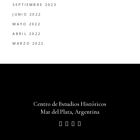
SEPTIEMBRE 2023
JUNIO 2022
MAYO 2022
ABRIL 2022
MARZO 2022
Centro de Estudios Históricos
Mar del Plata, Argentina