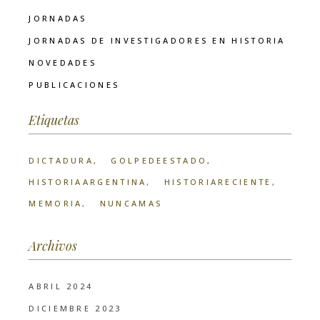
JORNADAS
JORNADAS DE INVESTIGADORES EN HISTORIA
NOVEDADES
PUBLICACIONES
Etiquetas
DICTADURA
GOLPEDEESTADO
HISTORIAARGENTINA
HISTORIARECIENTE
MEMORIA
NUNCAMAS
Archivos
ABRIL 2024
DICIEMBRE 2023