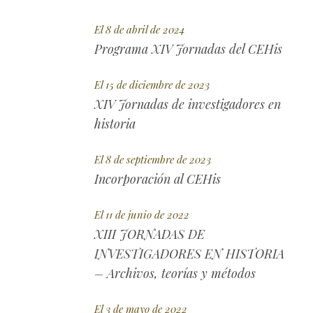
El 8 de abril de 2024
Programa XIV Jornadas del CEHis
El 15 de diciembre de 2023
XIV Jornadas de investigadores en
historia
El 8 de septiembre de 2023
Incorporación al CEHis
El 11 de junio de 2022
XIII JORNADAS DE
INVESTIGADORES EN HISTORIA
– Archivos, teorías y métodos
El 3 de mayo de 2022