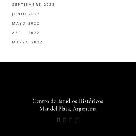
SEPTIEMBRE 2023
JUNIO 2022
MAYO 2022
ABRIL 2022
MARZO 2022
Centro de Estudios Históricos
Mar del Plata, Argentina