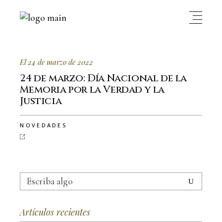
El 24 de marzo de 2022
24 de marzo: Día Nacional de la
Memoria por la Verdad y la
Justicia
NOVEDADES
Buscar...
Artículos recientes