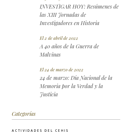
INVESTIGAR HOY: Resúmenes de
las XIII Jornadas de
Investigadores en Historia
El 2 de abril de 2022
A 40 años de la Guerra de
Malvinas
El 24 de marzo de 2022
24 de marzo: Día Nacional de la
Memoria por la Verdad y la
Justicia
Categorías
ACTIVIDADES DEL CEHIS