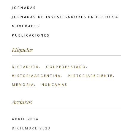
JORNADAS
JORNADAS DE INVESTIGADORES EN HISTORIA
NOVEDADES
PUBLICACIONES
Etiquetas
DICTADURA
GOLPEDEESTADO
HISTORIAARGENTINA
HISTORIARECIENTE
MEMORIA
NUNCAMAS
Archivos
ABRIL 2024
DICIEMBRE 2023